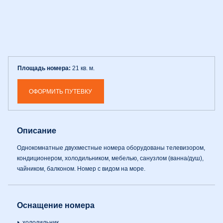
Площадь номера:
21 кв. м.
ОФОРМИТЬ ПУТЕВКУ
Описание
Однокомнатные двухместные номера оборудованы телевизором,
кондиционером, холодильником, мебелью, санузлом (ванна/душ),
чайником, балконом. Номер с видом на море.
Оснащение номера
холодильник