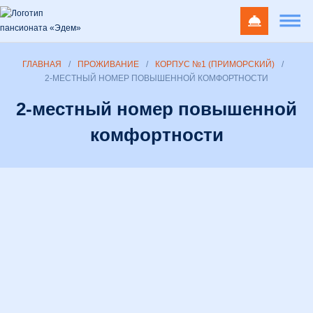
ГЛАВНАЯ
/
ПРОЖИВАНИЕ
/
КОРПУС №1 (ПРИМОРСКИЙ)
/
2-МЕСТНЫЙ НОМЕР ПОВЫШЕННОЙ КОМФОРТНОСТИ
2-местный номер повышенной
комфортности