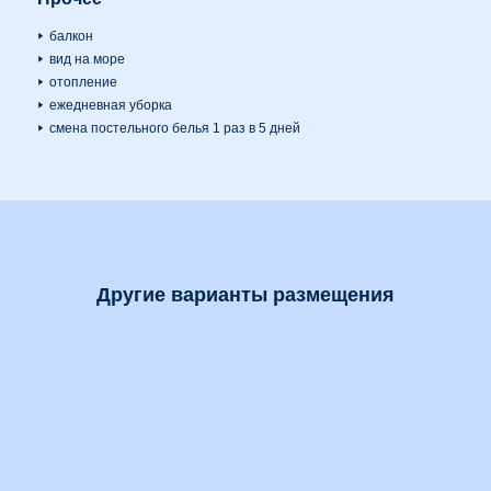
балкон
вид на море
отопление
ежедневная уборка
смена постельного белья 1 раз в 5 дней
Другие варианты размещения