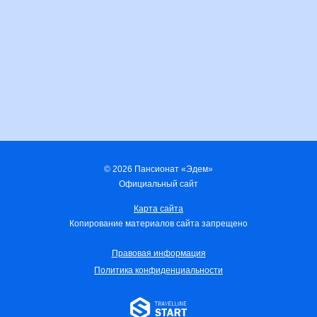
2-местный эконом номер
ОФОРМИТЬ ПУТЕВКУ
© 2026 Пансионат «Эдем»
Официальный сайт
Карта сайта
Копирование материалов сайта запрещено
Правовая информация
Политика конфиденциальности