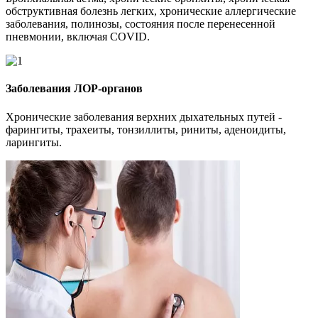
обструктивная болезнь легких, хронические аллергические
заболевания, полинозы, состояния после перенесенной
пневмонии, включая COVID.
Заболевания ЛОР-органов
Хронические заболевания верхних дыхательных путей -
фарингиты, трахеиты, тонзиллиты, риниты, аденоидиты,
ларингиты.